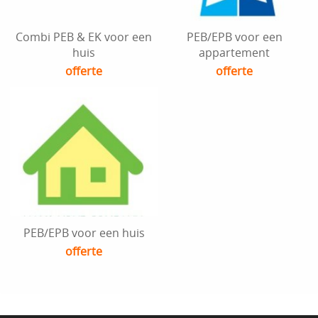
Combi PEB & EK voor een
PEB/EPB voor een
huis
appartement
offerte
offerte
PEB/EPB voor een huis
offerte